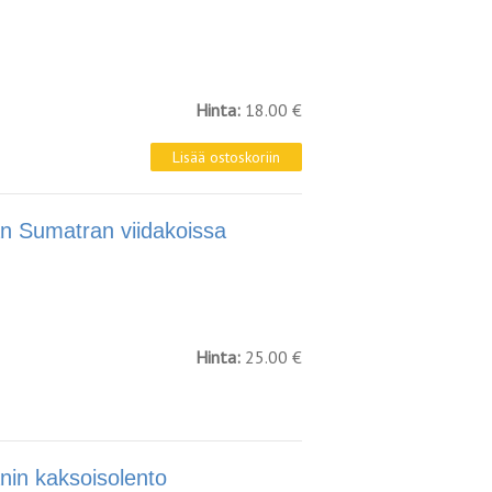
Hinta:
18.00 €
Sumatran viidakoissa
Hinta:
25.00 €
n kaksoisolento