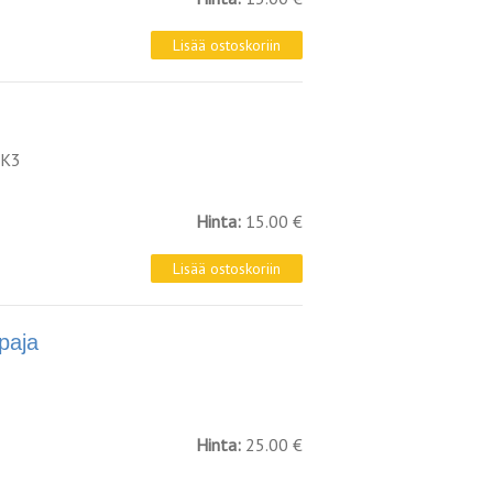
 K3
Hinta:
15.00 €
paja
Hinta:
25.00 €