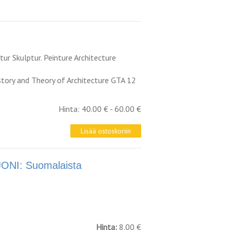
tur Skulptur. Peinture Architecture
story and Theory of Architecture GTA 12
Hinta: 40.00 € - 60.00 €
NI: Suomalaista
Hinta:
8.00 €