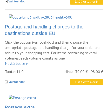
Vaihtoehdot
Postage and handling charges to the
destinations outside EU
Click the button (vaihtoehdot) and then choose the
appropriate postage and handling charge for your order and
add it to your shopping cart. For items containing several
volumes, each volume counts as one.
Näytä tuote »
Tuote:
11.0
Hinta: 39.00 € - 98.00 €
Vaihtoehdot
Postage extra