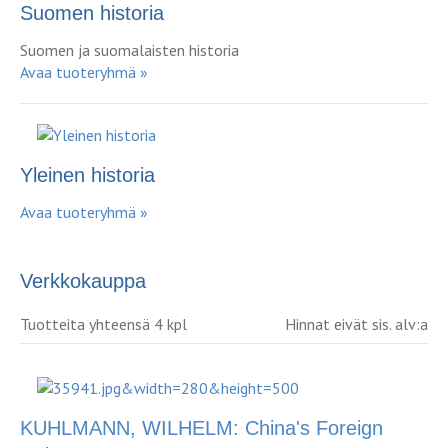
Suomen historia
Suomen ja suomalaisten historia
Avaa tuoteryhmä »
Yleinen historia
Avaa tuoteryhmä »
Verkkokauppa
Tuotteita yhteensä 4 kpl
Hinnat eivät sis. alv:a
KUHLMANN, WILHELM: China's Foreign