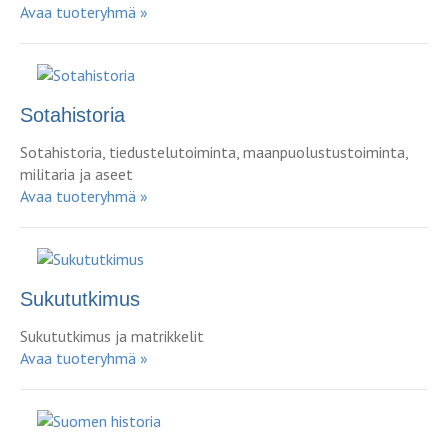
Avaa tuoteryhmä »
Sotahistoria
Sotahistoria, tiedustelutoiminta, maanpuolustustoiminta,
militaria ja aseet
Avaa tuoteryhmä »
Sukututkimus
Sukututkimus ja matrikkelit
Avaa tuoteryhmä »