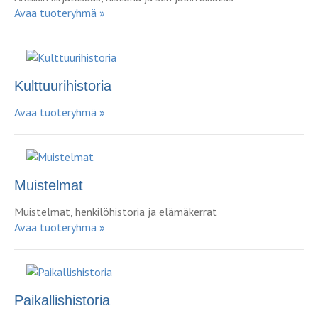
Avaa tuoteryhmä »
Kulttuurihistoria
Avaa tuoteryhmä »
Muistelmat
Muistelmat, henkilöhistoria ja elämäkerrat
Avaa tuoteryhmä »
Paikallishistoria