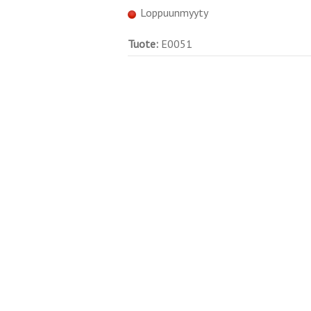
Loppuunmyyty
Tuote:
E0051