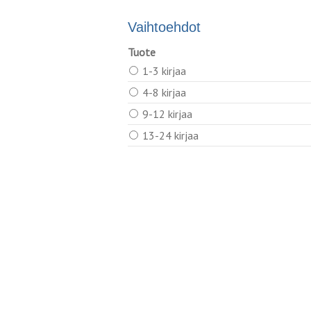
Vaihtoehdot
Tuote
1-3 kirjaa
4-8 kirjaa
9-12 kirjaa
13-24 kirjaa