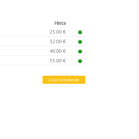
Hinta
25.00 €
32.00 €
40.00 €
55.00 €