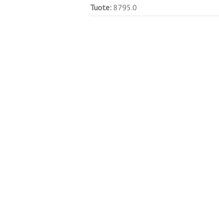
Tuote:
8795.0